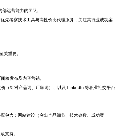
内部运营能力的团队。
可优先考察技术工具与高性价比代理服务，关注其行业成功案
至关重要。
新闻稿发布及内容营销。
针对产品词、厂家词）、以及 LinkedIn 等职业社交平台
务
应包含：网站建设（突出产品细节、技术参数、成功案
投放支持。