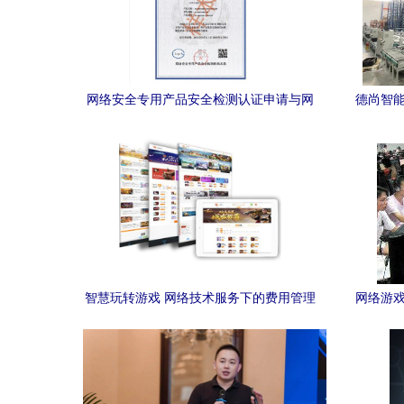
网络安全专用产品安全检测认证申请与网
德尚智能
络技术服务融合路径探析
智慧玩转游戏 网络技术服务下的费用管理
网络游戏
策略与可持续发展路径