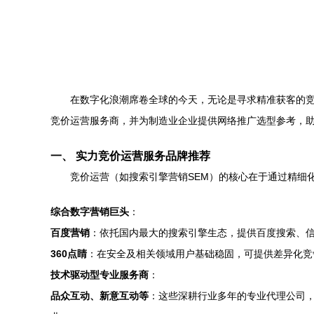
在数字化浪潮席卷全球的今天，无论是寻求精准获客的
竞价运营服务商，并为制造业企业提供网络推广选型参考，
一、 实力竞价运营服务品牌推荐
竞价运营（如搜索引擎营销SEM）的核心在于通过精细
综合数字营销巨头
：
百度营销
：依托国内最大的搜索引擎生态，提供百度搜索、
360点睛
：在安全及相关领域用户基础稳固，可提供差异化竞
技术驱动型专业服务商
：
品众互动、新意互动等
：这些深耕行业多年的专业代理公司