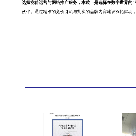
选择竞价运营与网络推广服务，本质上是选择在数字世界的“引
伙伴。通过精准的竞价引流与扎实的品牌内容建设双轮驱动