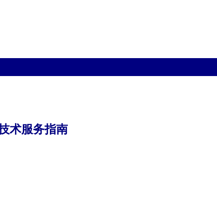
技术服务指南