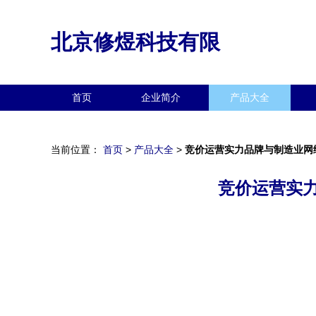
北京修煜科技有限
首页
企业简介
产品大全
当前位置：
首页
>
产品大全
>
竞价运营实力品牌与制造业网
竞价运营实