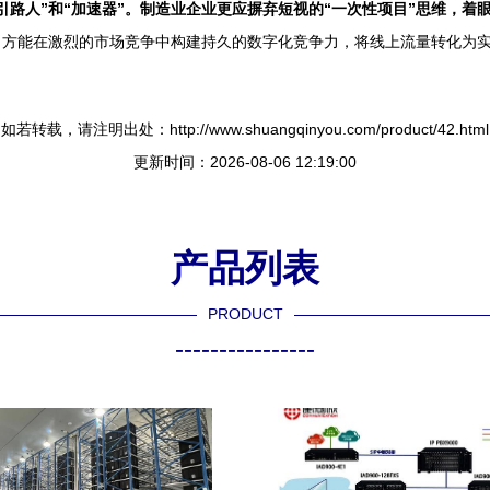
路人”和“加速器”。制造业企业更应摒弃短视的“一次性项目”思维，着
，方能在激烈的市场竞争中构建持久的数字化竞争力，将线上流量转化为
如若转载，请注明出处：http://www.shuangqinyou.com/product/42.html
更新时间：2026-08-06 12:19:00
产品列表
PRODUCT
----------------