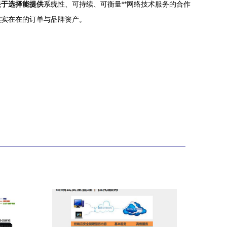
眼于选择能提供
系统性、可持续、可衡量**网络技术服务的合作
实实在在的订单与品牌资产。