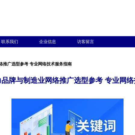
联系我们
企业信息
访客留言
络推广选型参考 专业网络技术服务指南
力品牌与制造业网络推广选型参考 专业网络