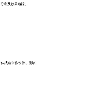
道分发及效果追踪。
一位战略合作伙伴，能够：