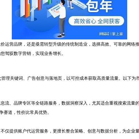
竞价运营品牌，还是亟需转型升级的传统制造业，选择高效、可靠的网络
助您驾驭数字营销，实现业务增长。
化管理关键词、广告创意与落地页，以可控成本获取高质量流量。以下为
信息流、品牌专区等全链路服务，数据洞察深入，尤其适合重视搜索流量
争赛道，性价比常具优势。
，不仅提供账户代运营服务，更擅长整合策略、创意与数据分析，为企业