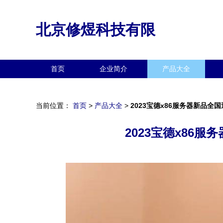
北京修煜科技有限
首页
企业简介
产品大全
当前位置：
首页
>
产品大全
>
2023宝德x86服务器新品
2023宝德x86