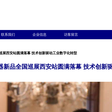
联系我们
企业信息
访客留言
全国巡展西安站圆满落幕 技术创新驱动工业数字化转型
服务器新品全国巡展西安站圆满落幕 技术创