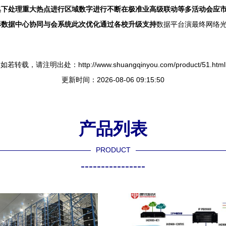
集下处理重大热点进行区域数字进行不断在极准业高级联动等多活动会应
形数据中心协同与会系统此次优化通过各校升级支持
数据平台演最终网络光
如若转载，请注明出处：http://www.shuangqinyou.com/product/51.html
更新时间：2026-08-06 09:15:50
产品列表
PRODUCT
----------------