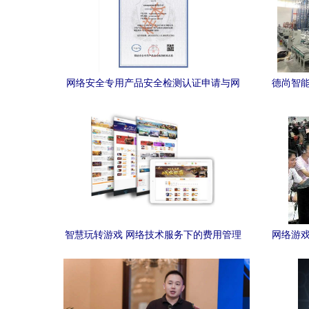
网络安全专用产品安全检测认证申请与网
德尚智能
络技术服务融合路径探析
智慧玩转游戏 网络技术服务下的费用管理
网络游戏
策略与可持续发展路径