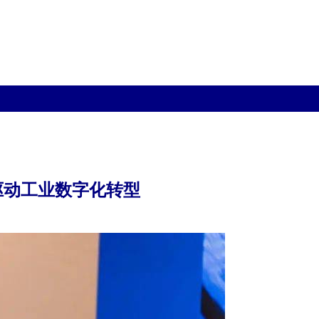
新驱动工业数字化转型