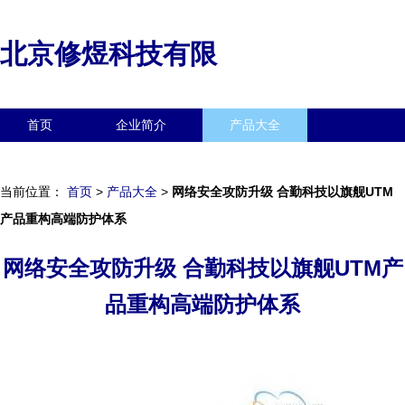
北京修煜科技有限
首页
企业简介
产品大全
联系我们
企业信息
访客留言
当前位置：
首页
>
产品大全
>
网络安全攻防升级 合勤科技以旗舰UTM
产品重构高端防护体系
网络安全攻防升级 合勤科技以旗舰UTM产
品重构高端防护体系