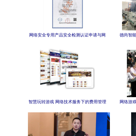
网络安全专用产品安全检测认证申请与网
德尚智能
络技术服务融合路径探析
智慧玩转游戏 网络技术服务下的费用管理
网络游戏
策略与可持续发展路径