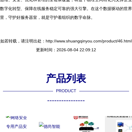
数字化转型、保障在线服务稳定可靠的强大引擎。在这个数据驱动的世界
里，守护好服务器室，就是守护着组织的数字命脉。
如若转载，请注明出处：http://www.shuangqinyou.com/product/46.html
更新时间：2026-08-04 22:09:12
产品列表
PRODUCT
----------------