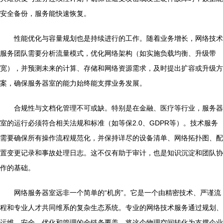
安全备份，服务能快速恢复。
性能优化与容量规划也是持续进行的工作。随着业务增长，网络技术
服务团队需要分析流量模式，优化网络架构（如实施负载均衡、升级带
宽），并预测未来的计算、存储和网络资源需求，及时提出扩容或升级方
案，确保服务器室的能力始终能支撑业务发展。
合规性与文档化管理不可或缺。特别是在金融、医疗等行业，服务器
室的运行必须符合相关法规和标准（如等保2.0、GDPR等）。技术服务
需要确保所有操作流程规范化，并保持详尽的设备清单、网络拓扑图、配
置变更记录和事故处理日志。这不仅有助于审计，也是知识沉淀和团队协
作的基础。
网络服务器室远非一个简单的“机房”。它是一个由精密技术、严谨流
程和专业人才共同维系的复杂生态系统。专业的网络技术服务通过规划、
运维、安全、优化和管理的全链条覆盖，将这个物理空间转化为支撑企业