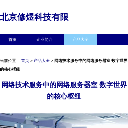
北京修煜科技有限
首页
企业简介
产品大全
联系我们
企业信息
访客留言
当前位置：
首页
>
产品大全
>
网络技术服务中的网络服务器室 数字世界
的核心枢纽
网络技术服务中的网络服务器室 数字世界
的核心枢纽