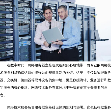
在数字时代，网络服务器室是现代组织的心脏地带，而专业的网络技
术服务则是确保这颗心脏强劲而规律跳动的关键。这里，不仅是物理服务
器、交换机、路由器等硬件设备的集中地，更是数据流转、业务运行和数
字服务的核心枢纽。网络技术服务在此环境中扮演着多重至关重要的角
色。
网络技术服务负责服务器室基础设施的规划与部署。这包括根据业务