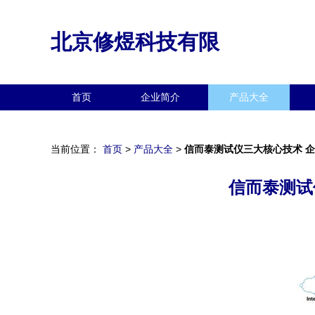
北京修煜科技有限
首页
企业简介
产品大全
当前位置：
首页
>
产品大全
>
信而泰测试仪三大核心技术 企
信而泰测试