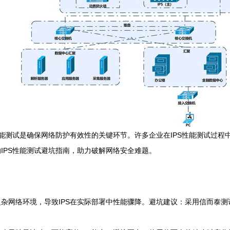
性能测试是确保网络防护有效性的关键环节。许多企业在IPS性能测试过
IPS性能测试避坑指南，助力破解网络安全难题。
杂网络环境，导致IPS在实际部署中性能骤降。避坑建议：采用信而泰测