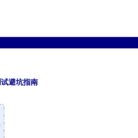
测试避坑指南