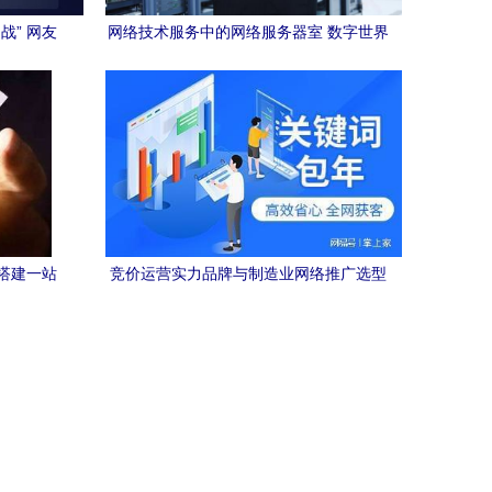
战” 网友
网络技术服务中的网络服务器室 数字世界
的核心枢纽
搭建一站
竞价运营实力品牌与制造业网络推广选型
参考 专业网络技术服务指南