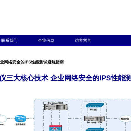
联系我们
企业信息
访客留言
业网络安全的IPS性能测试避坑指南
仪三大核心技术 企业网络安全的IPS性能