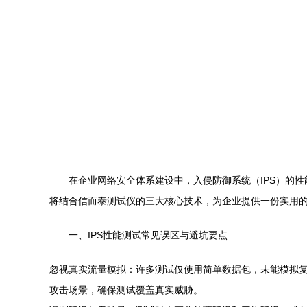
在企业网络安全体系建设中，入侵防御系统（IPS）的
将结合信而泰测试仪的三大核心技术，为企业提供一份实用的
一、IPS性能测试常见误区与避坑要点
忽视真实流量模拟：许多测试仅使用简单数据包，未能模拟复
攻击场景，确保测试覆盖真实威胁。