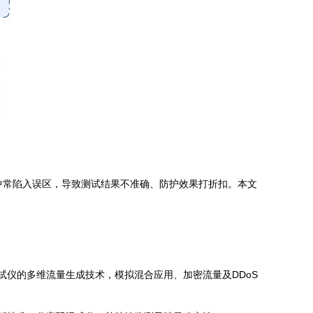
程中常陷入误区，导致测试结果不准确、防护效果打折扣。本文
试仪的多维流量生成技术，模拟混合应用、加密流量及DDoS