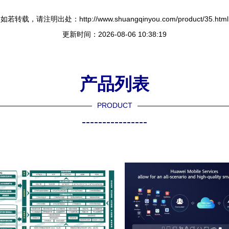
如若转载，请注明出处：http://www.shuangqinyou.com/product/35.html
更新时间：2026-08-06 10:38:19
产品列表
PRODUCT
----------------