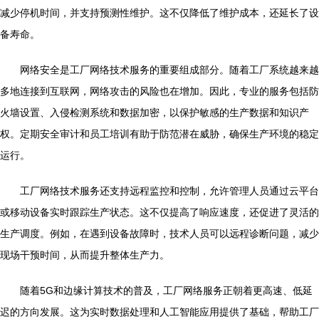
减少停机时间，并支持预测性维护。这不仅降低了维护成本，还延长了设
备寿命。
网络安全是工厂网络技术服务的重要组成部分。随着工厂系统越来越
多地连接到互联网，网络攻击的风险也在增加。因此，专业的服务包括防
火墙设置、入侵检测系统和数据加密，以保护敏感的生产数据和知识产
权。定期安全审计和员工培训有助于防范潜在威胁，确保生产环境的稳定
运行。
工厂网络技术服务还支持远程监控和控制，允许管理人员通过云平台
或移动设备实时跟踪生产状态。这不仅提高了响应速度，还促进了灵活的
生产调度。例如，在遇到设备故障时，技术人员可以远程诊断问题，减少
现场干预时间，从而提升整体生产力。
随着5G和边缘计算技术的普及，工厂网络服务正朝着更高速、低延
迟的方向发展。这为实时数据处理和人工智能应用提供了基础，帮助工厂