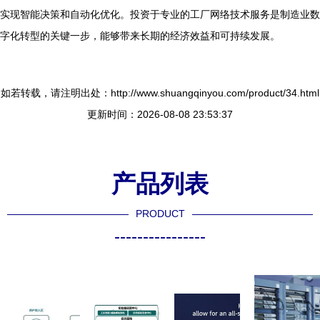
实现智能决策和自动化优化。投资于专业的工厂网络技术服务是制造业数
字化转型的关键一步，能够带来长期的经济效益和可持续发展。
如若转载，请注明出处：http://www.shuangqinyou.com/product/34.html
更新时间：2026-08-08 23:53:37
产品列表
PRODUCT
----------------